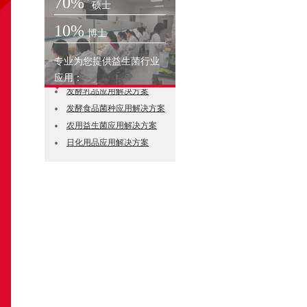
70%
硕士
10%
博士
专业为您提供益生菌行业
益生菌菌粉应用解决方案
应用：
发酵乳品应用解决方案
发酵食品菌种应用解决方案
农用益生菌应用解决方案
日化用品应用解决方案