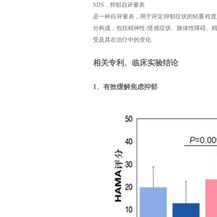
SDS，抑郁自评量表
是一种自评量表，用于评定抑郁症状的轻重程度
分构成，包括精神性-情感症状、躯体性障碍、
受及其在治疗中的变化
相关专利、临床实验结论
1、有效缓解焦虑抑郁