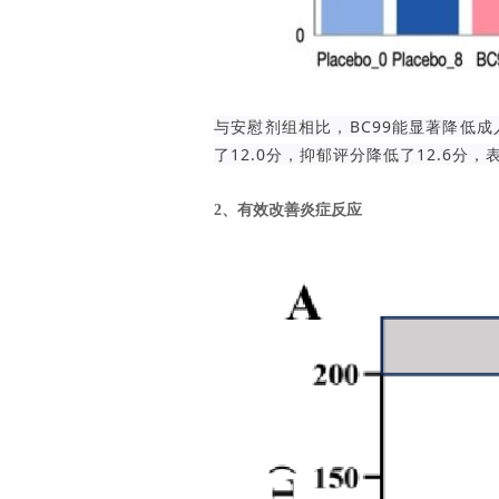
与安慰剂组相比，BC99能显著降低成
了12.0分，抑郁评分降低了12.6分
2、有效改善炎症反应