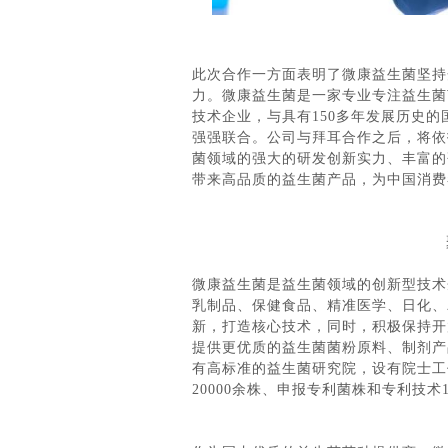
此次合作一方面表明了微康益生菌坚持
力。微康益生菌是一家专业专注益生菌
技术企业，与具有150多年发展历史
强强联合。公司与拜耳合作之后，将依
菌领域的强大的研发创新实力、丰富的
带来高品质的益生菌产品，为中国消费
微康益生菌是益生菌领域的创新型技术
乳制品、保健食品、精准医学、日化、
新，打造核心技术，同时，积极保持开
提供更优质的益生菌菌粉原料、制剂产
有高标准的益生菌研究院，设有院士工
20000余株、申报专利菌株和专利技