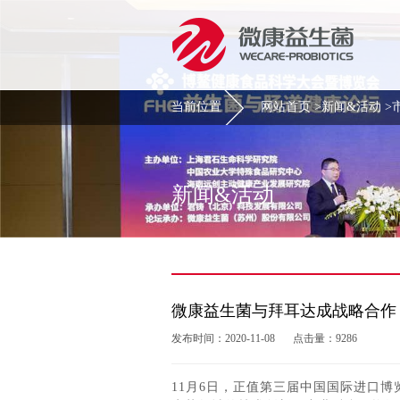
当前位置
网站首页
>
新闻&活动
>
新闻&活动
微康益生菌与拜耳达成战略合作
发布时间：2020-11-08
点击量：9286
11月6日，正值第三届中国国际进口