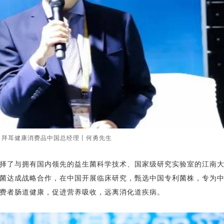
拜耳健康消费品中国总经理丨何勇先生
择了与拥有国内领先的益生菌科学技术、国家级研究实验室的江南
菌达成战略合作，在中国开展临床研究，甄选中国专利菌株，专为
费者肠道健康，促进营养吸收，远离消化道疾病。