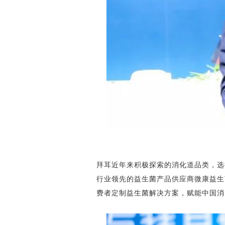
拜耳近年来积极探索的消化道品类，选
行业领先的益生菌产品供应商微康益生
费者定制益生菌解决方案，赋能中国消