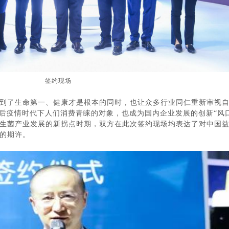
签约现场
到了生命第一、健康才是根本的同时，也让众多行业同仁重新审视
为后疫情时代下人们消费青睐的对象，也成为国内企业发展的创新“风
生菌产业发展的新拐点时期，双方在此次签约现场均表达了对中国
的期许。