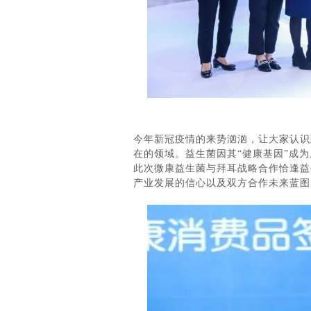
今年新冠疫情的来势汹汹，让大家认识
在的领域。益生菌因其“健康基因”成
此次微康益生菌与拜耳战略合作恰逢益
产业发展的信心以及双方合作未来蓝图