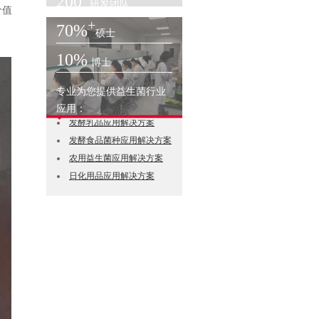
200
研发团队
价值
+
70%
硕士
10%
博士
专业为您提供益生菌行业
益生菌菌粉应用解决方案
应用：
发酵乳品应用解决方案
发酵食品菌种应用解决方案
农用益生菌应用解决方案
日化用品应用解决方案