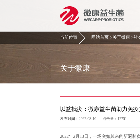
当前位置
网站首页
>
关于微康
>
社
关于微康
以益抵疫：微康益生菌助力免疫
发布时间：2022-03-10
点击量：12751
2022年2月13日，一场突如其来的新