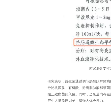
国家卫健委推
研究表明，益生菌通过调节肠黏膜屏障功
分泌抗菌肽、有机酸、游离脂肪酸和细菌
阻止致病菌的入侵。同时，当肠道内存在
产生大量免疫因子，增强人体免疫力。