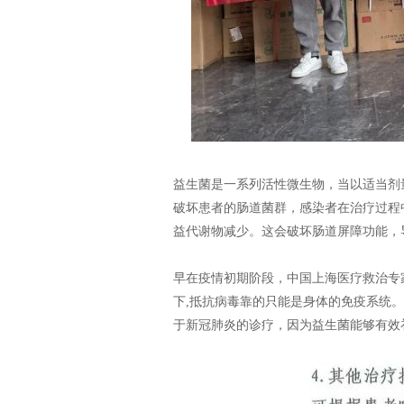
益生菌是一系列活性微生物，当以适当剂
破坏患者的肠道菌群，感染者在治疗过程
益代谢物减少。这会破坏肠道屏障功能，
早在疫情初期阶段，中国上海医疗救治专
下,抵抗病毒靠的只能是身体的免疫系统
于新冠肺炎的诊疗，因为益生菌能够有效