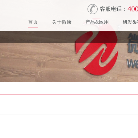
400
客服电话：
首页
关于微康
产品&应用
研发&