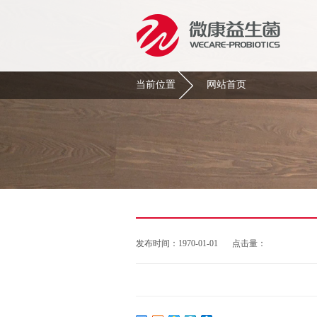
当前位置
网站首页
发布时间：1970-01-01
点击量：