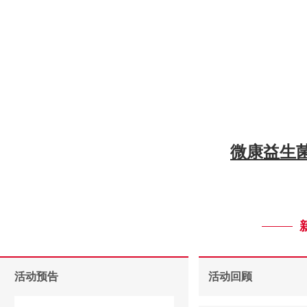
微康益生
活动预告
活动回顾